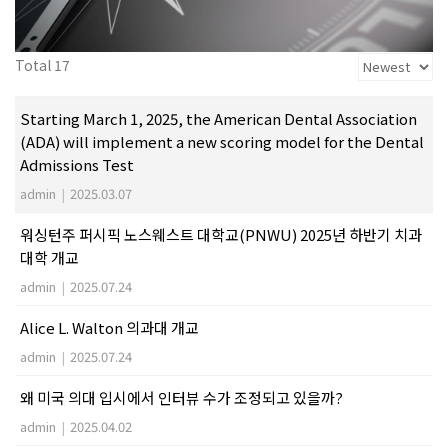
Total 17
Starting March 1, 2025, the American Dental Association
(ADA) will implement a new scoring model for the Dental
Admissions Test
admin
|
2025.03.07
워싱턴주 퍼시픽 노스웨스트 대학교(PNWU) 2025년 하반기 치과
대학 개교
admin
|
2025.07.24
Alice L. Walton 의과대 개교
admin
|
2025.07.24
왜 미국 의대 입시에서 인터뷰 수가 조정되고 있을까?
admin
|
2025.04.02