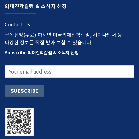
의대진학칼럼 & 소식지 신청
Contact Us
구독신청(무료) 하시면 미국의대진학칼럼, 세미나안내 등
다양한 정보를 직접 받아 보실 수 있습니다.
Subscribe 의대진학칼럼 & 소식지 신청