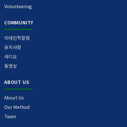
Volunteering
COMMUNITY
의대진학칼럼
공지사항
라디오
동영상
ABOUT US
About Us
Our Method
Team