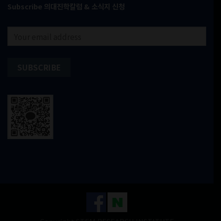
Subscribe 의대진학칼럼 & 소식지 신청