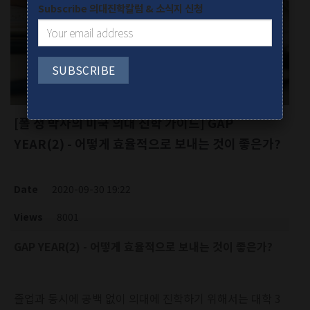
Subscribe 의대진학칼럼 & 소식지 신청
[폴 정 박사의 미국 의대 진학 가이드] GAP
YEAR(2) - 어떻게 효율적으로 보내는 것이 좋은가?
Date
2020-09-30 19:22
Views
8001
GAP YEAR(2) - 어떻게 효율적으로 보내는 것이 좋은가?
졸업과 동시에 공백 없이 의대에 진학하기 위해서는 대학 3