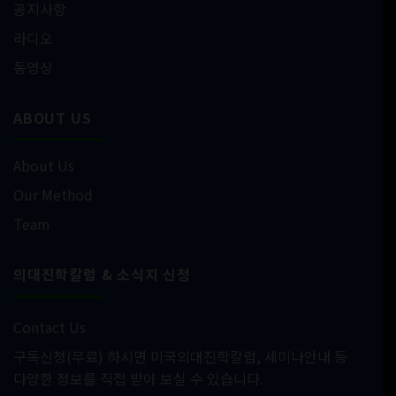
공지사항
라디오
동영상
ABOUT US
About Us
Our Method
Team
의대진학칼럼 & 소식지 신청
Contact Us
구독신청(무료) 하시면 미국의대진학칼럼, 세미나안내 등
다양한 정보를 직접 받아 보실 수 있습니다.