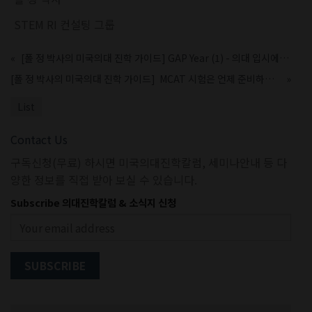
STEM RI 컨설팅 그룹
«
[폴 정 박사의 미국의대 진학 가이드] GAP Year (1) - 의대 입시에서 불이익을 받지 않나?
[폴 정 박사의 미국의대 진학 가이드] MCAT 시험은 언제 준비하는 것이 가장 좋을까?
»
List
Contact Us
구독신청(무료) 하시면 미국의대진학칼럼, 세미나안내 등 다
양한 정보를 직접 받아 보실 수 있습니다.
Subscribe 의대진학칼럼 & 소식지 신청