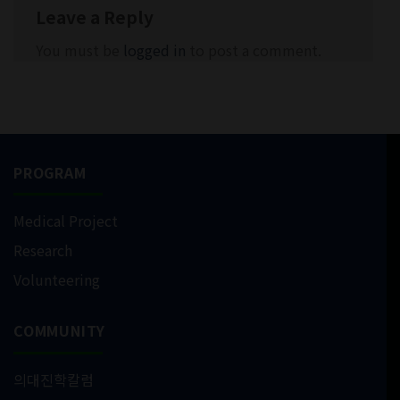
Leave a Reply
You must be
logged in
to post a comment.
PROGRAM
Medical Project
Research
Volunteering
COMMUNITY
의대진학칼럼