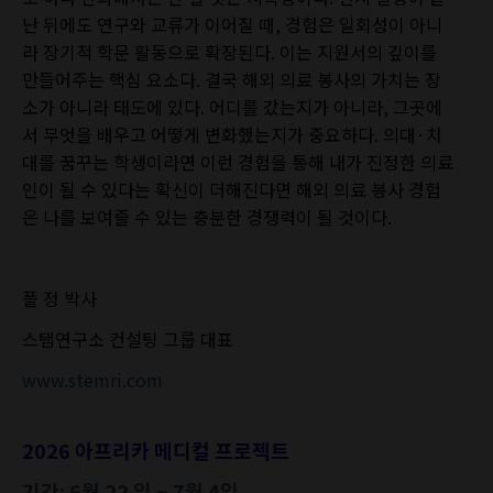
난 뒤에도 연구와 교류가 이어질 때, 경험은 일회성이 아니
라 장기적 학문 활동으로 확장된다. 이는 지원서의 깊이를
만들어주는 핵심 요소다. 결국 해외 의료 봉사의 가치는 장
소가 아니라 태도에 있다. 어디를 갔는지가 아니라, 그곳에
서 무엇을 배우고 어떻게 변화했는지가 중요하다. 의대·치
대를 꿈꾸는 학생이라면 이런 경험을 통해 내가 진정한 의료
인이 될 수 있다는 확신이 더해진다면 해외 의료 봉사 경험
은 나를 보여줄 수 있는 충분한 경쟁력이 될 것이다.
폴 정 박사
스탬연구소 컨설팅 그룹 대표
www.stemri.com
2026 아프리카 메디컬 프로젝트
기간: 6월 22 일 ~ 7월 4일