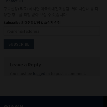
Contact Us
구독신청(무료) 하시면 미국의대진학칼럼, 세미나안내 등 다
양한 정보를 직접 받아 보실 수 있습니다.
Subscribe 의대진학칼럼 & 소식지 신청
Leave a Reply
You must be
logged in
to post a comment.
PROGRAM