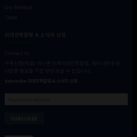
Our Method
Team
의대진학칼럼 & 소식지 신청
Contact Us
구독신청(무료) 하시면 미국의대진학칼럼, 세미나안내 등
다양한 정보를 직접 받아 보실 수 있습니다.
Subscribe 의대진학칼럼 & 소식지 신청