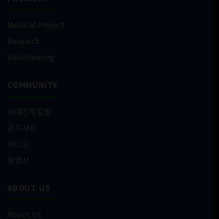
Medical Project
Research
Volunteering
COMMUNITY
의대진학칼럼
공지사항
라디오
동영상
ABOUT US
About Us