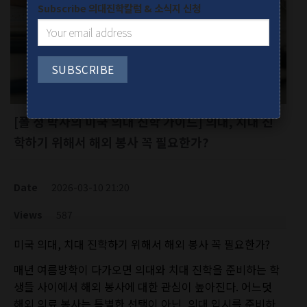
Subscribe 의대진학칼럼 & 소식지 신청
[폴 정 박사의 미국 의대 진학 가이드] 의대, 치대 진
학하기 위해서 해외 봉사 꼭 필요한가?
Date
2026-03-10 21:20
Views
587
미국 의대, 치대 진학하기 위해서 해외 봉사 꼭 필요한가?
매년 여름방학이 다가오면 의대와 치대 진학을 준비하는 학
생들 사이에서 해외 봉사에 대한 관심이 높아진다. 어느덧
해외 의료 봉사는 특별한 선택이 아닌, 의대 입시를 준비하