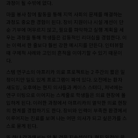
과정이 될 수밖에 없다.
마을 봉사 참여 활동을 통해 지역 사회의 문제를 해결하는
과정도 중요한 경험이 된다. 장비 지원이나 시설 개선이 단
순 기부에 머무르지 않고, 필요를 파악하고 실행 계획을 세
우는 과정을 통해 학생들은 감동적인 리더십을 경험한다. 이
는 이력서 한 줄보다 훨씬 강한 메시지를 만든다. 인터뷰할
때 구체적 사례와 고민의 흔적을 이야기할 수 있기 때문이
다.
스템 연구소의 아프리카 의료 프로젝트는 2 주간의 짧은 일
정이지만 밀도 있게 프로그램이 짜여 있다. 오전에는 환자
섀도잉, 오후에는 현지 의사들과 케이스 스터디, 저녁에는
연구 미팅으로 이어지는 스케줄로 학생들은 의료 현장에 몰
입하게 된다. 이러한 과정에서 아프리카의 열악한 의료 현장
의 한계를 경험하기도 한다. 장비와 인력이 부족한 환경에서
이루어지는 진료를 보며 나는 어떤 의사가 되고 싶은가를 스
스로 묻게 된다.
또 하나 간과해서는 안 될 것은 지속성이다. 현지 일정이 끝