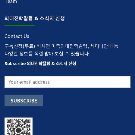
Team
의대진학칼럼 & 소식지 신청
Contact Us
구독신청(무료) 하시면 미국의대진학칼럼, 세미나안내 등
다양한 정보를 직접 받아 보실 수 있습니다.
Subscribe 의대진학칼럼 & 소식지 신청