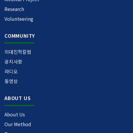
Research
Volunteering
COMMUNITY
의대진학칼럼
공지사항
라디오
동영상
ABOUT US
About Us
Our Method