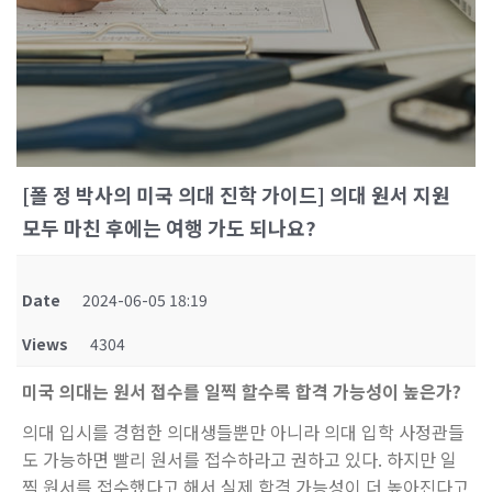
[폴 정 박사의 미국 의대 진학 가이드] 의대 원서 지원
모두 마친 후에는 여행 가도 되나요?
Date
2024-06-05 18:19
Views
4304
미국 의대는 원서 접수를 일찍 할수록 합격 가능성이 높은가?
의대 입시를 경험한 의대생들뿐만 아니라 의대 입학 사정관들
도 가능하면 빨리 원서를 접수하라고 권하고 있다. 하지만 일
찍 원서를 접수했다고 해서 실제 합격 가능성이 더 높아진다고