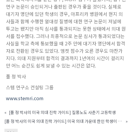
연구 논문이 승인되거나 출판된 경우가 좋을 것이다. 실제로
대기자 명단에 있던 학생의 경우, 아프리카 병원에서 현지 의
사들과 함께 수행한 열대성 질병에 대한 연구 논문이 저널에
투고는 됐지만 아직 심사를 통과되지는 못한 상태에서 의대 원
서를 접수했다. 그러나 최종적으로 논문 심사가 통과되었다는
사실을 학교 측에 통보했을 때 2주 만에 대기자 명단에서 합격
자로 전환된 경우도 있었다. 엠켓 점수가 오른 경우도 마찬가
지다. 의대 지원부터 합격의 결과까지 1년여의 시간이 걸리지
만 어느 순간도 쉽게 보낼 수 있는 시간은 없다.
폴 정 박사
스템 연구소 컨설팅 그룹
www.stemri.com
«
[폴 정 박사의 미국 의대 진학 가이드] 질풍노도 사춘기 고등학생
[폴 정 박사의 미국 의대 진학 가이드] 미국 의대 가운데 한인 학생이 가장 많이 입학하는 의대는 ?
»