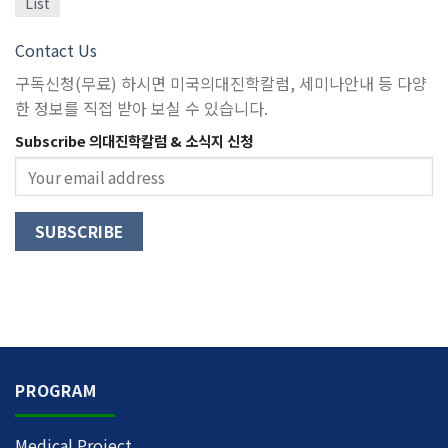
List
Contact Us
구독신청(무료) 하시면 미국의대진학칼럼, 세미나안내 등 다양
한 정보를 직접 받아 보실 수 있습니다.
Subscribe 의대진학칼럼 & 소식지 신청
PROGRAM
Medical Project