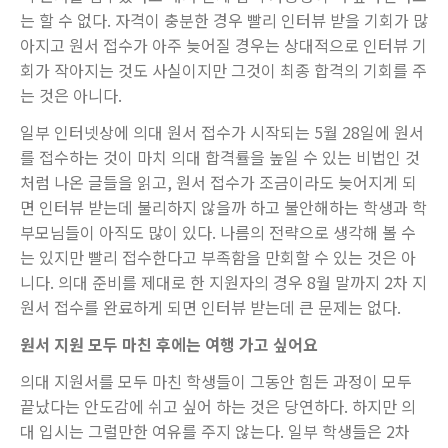
는 할 수 없다. 자격이 충분한 경우 빨리 인터뷰 받을 기회가 많
아지고 원서 접수가 아주 늦어질 경우는 상대적으로 인터뷰 기
회가 작아지는 것도 사실이지만 그것이 최종 합격의 기회를 주
는 것은 아니다.
일부 인터넷상에 의대 원서 접수가 시작되는 5월 28일에 원서
를 접수하는 것이 마치 의대 합격률을 높일 수 있는 비법인 것
처럼 나온 글들을 읽고, 원서 접수가 조금이라도 늦어지게 되
면 인터뷰 받는데 불리하지 않을까 하고 불안해하는 학생과 학
부모님들이 아직도 많이 있다. 나름의 전략으로 생각해 볼 수
는 있지만 빨리 접수한다고 부족함을 만회할 수 있는 것은 아
니다. 의대 준비를 제대로 한 지원자의 경우 8월 말까지 2차 지
원서 접수를 완료하게 되면 인터뷰 받는데 큰 문제는 없다.
원서 지원 모두 마친 후에는 여행 가고 싶어요
의대 지원서를 모두 마친 학생들이 그동안 힘든 과정이 모두
끝났다는 안도감에 쉬고 싶어 하는 것은 당연하다. 하지만 의
대 입시는 그럴만한 여유를 주지 않는다. 일부 학생들은 2차