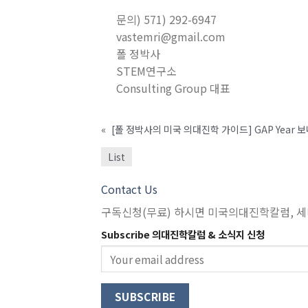
문의) 571) 292-6947
vastemri@gmail.com
폴 정박사
STEM연구소
Consulting Group 대표
«
[폴 정박사의 미국 의대진학 가이드] GAP Year 
List
Contact Us
구독신청(무료) 하시면 미국의대진학칼럼, 세
Subscribe 의대진학칼럼 & 소식지 신청