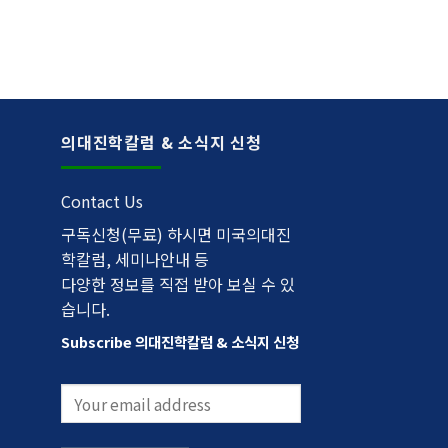
의대진학칼럼 & 소식지 신청
Contact Us
구독신청(무료) 하시면 미국의대진
학칼럼, 세미나안내 등
다양한 정보를 직접 받아 보실 수 있
습니다.
Subscribe 의대진학칼럼 & 소식지 신청