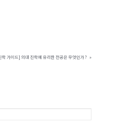
진학 가이드] 의대 진학에 유리한 전공은 무엇인가 ?
»