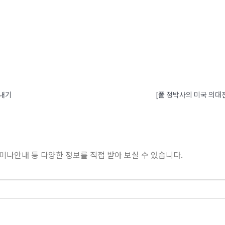
보내기
[폴 정박사의 미국 의대
미나안내 등 다양한 정보를 직접 받아 보실 수 있습니다.