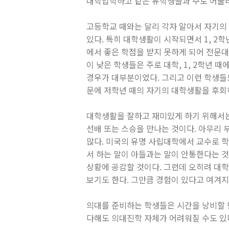
대학입학하고 같은 유학생들과 주로 어울리
고등학교 때와는 달리 각자 알아서 자기의
있다. 특히 대학생활이 시작되면서 1, 2
에서 좋은 학점을 받지 못하게 되어 전문
이 낮은 학생들은 주로 대학, 1, 2학년
경우가 대부분이었다. 그리고 이런 학생들
문에 저학년 때의 자기의 대학생활을 후회
대학생활을 잘하고 재미있게 하기 위해서는 
선배 또는 스승을 만나는 것이다. 아무리
많다. 미국의 유명 사립대학에서 교수로 
서 하는 말이 아들과는 말이 안통한다는 것
상황에 공감할 것이다. 그런데 오히려 대학
보기도 한다. 그만큼 경험이 있다고 여겨지
의대를 준비하는 학생들은 시간을 낭비할 만
다해도 의대진학 자체가 어려워질 수도 있