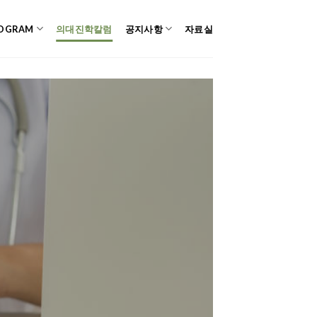
OGRAM
의대진학칼럼
공지사항
자료실