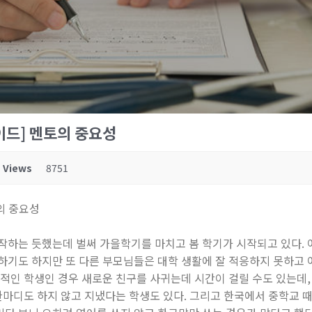
이드] 멘토의 중요성
Views
8751
의 중요성
작하는 듯했는데 벌써 가을학기를 마치고 봄 학기가 시작되고 있다.
하기도 하지만 또 다른 부모님들은 대학 생활에 잘 적응하지 못하고 
적인 학생인 경우 새로운 친구를 사귀는데 시간이 걸릴 수도 있는데,
한마디도 하지 않고 지냈다는 학생도 있다. 그리고 한국에서 중학교 