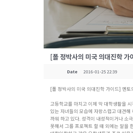
[폴 정박사의 미국 의대진학 가
Date
2016-01-25 22:39
[폴 정박사의 미국 의대진학 가이드] 멘토
고등학교를 마치고 이제 막 대학생활을 시
있는 자녀들의 모습에 자랑스럽고 대견해 
까워 하고 있다. 성격이 내성적이거나 소극
못해서 그룹 프로젝트 할 때 외에는 말을 