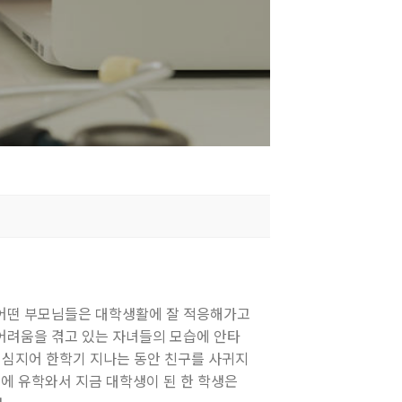
 어떤 부모님들은 대학생활에 잘 적응해가고
어려움을 겪고 있는 자녀들의 모습에 안타
 심지어 한학기 지나는 동안 친구를 사귀지
때에 유학와서 지금 대학생이 된 한 학생은