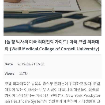
[폴 정 박사의 미국 의대진학 가이드] 미국 코넬 의과대
학 (Weill Medical College of Cornell University)
Date
2015-08-21 15:00
Views
11784
코넬 의과대학은 뉴욕의 중심부 맨해튼에 위치하고 있다. 코넬
대학이 있는 이타카는 너무 시골이다 보니 의대생들이 실습할
병원이 많지 않다는 이유에서 맨해튼의 New York-Presbyter
ian Healthcare System의 병원들과 제휴하여 의대생들을 교