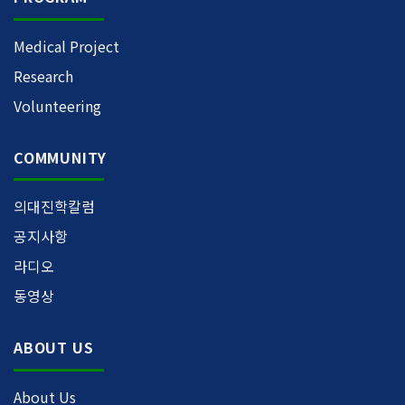
Medical Project
Research
Volunteering
COMMUNITY
의대진학칼럼
공지사항
라디오
동영상
ABOUT US
About Us