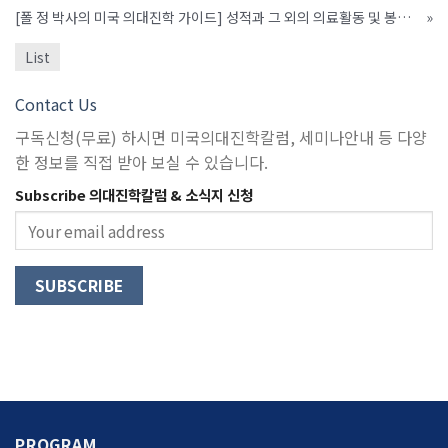
[폴 정 박사의 미국 의대진학 가이드] 성적과 그 외의 의료활동 및 봉사활동 등이 조화를 이루어야
»
List
Contact Us
구독신청(무료) 하시면 미국의대진학칼럼, 세미나안내 등 다양
한 정보를 직접 받아 보실 수 있습니다.
Subscribe 의대진학칼럼 & 소식지 신청
PROGRAM