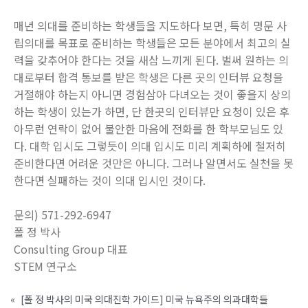
매년 의대를 준비하는 학생들을 지도하다 보면, 특히 명문 사
립의대를 목표로 준비하는 학생들은 모든 분야에서 최고의 실
력을 갖추어야 한다는 것을 새삼 느끼게 된다. 벌써 원하는 의
대로부터 합격 통보를 받은 학생은 다른 곳의 인터뷰 요청을
거절해야 하는지 아니면 경험삼아 다녀오는 것이 좋을지 상의
하는 학생이 있는가 하면, 단 한곳의 인터뷰만 요청이 있은 후
아무런 연락이 없어 불안한 마음에 전화를 한 학부모님도 있
다. 대학 입시도 그렇듯이 의대 입시도 미리 계획하에 철저히
준비한다면 어려운 것만은 아니다. 그러나 알면서도 실천을 못
한다면 실패하는 것이 의대 입시인 것이다.
문의) 571-292-6947
폴 정 박사
Consulting Group 대표
STEM 연구소
«
[폴 정 박사의 미국 의대진학 가이드] 미국 뉴욕주의 의과대학들