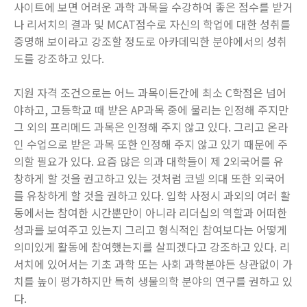
사이트에 보면 어려운 과학 과목을 수강하여 좋은 점수를 받거
나 리서치의 결과 및 MCAT점수로 자신의 학업에 대한 성취를
증명해 보이라고 강조할 정도로 아카데믹한 분야에서의 성취
도를 강조하고 있다.
지원 자격 조건으로는 어느 과목이든간에 최소 C학점은 넘어
야하고, 고등학교 때 받은 AP과목 중에 물리는 인정해 주지만
그 외의 프리메드 과목은 인정해 주지 않고 있다. 그리고 온라
인 수업으로 받은 과목 또한 인정해 주지 않고 있기 때문에 주
의할 필요가 있다. 요즘 많은 의과 대학들이 제 2외국어를 유
창하게 할 것을 권고하고 있는 것처럼 코넬 의대 또한 외국어
를 유창하게 할 것을 권하고 있다. 입학 사정시 과외의 여러 활
동에서는 참여한 시간뿐만이 아니라 리더십의 역할과 어떠한
성과를 보여주고 있는지 그리고 형식적인 참여보다는 어떻게
의미있게 활동에 참여했는지를 살피겠다고 강조하고 있다. 리
서치에 있어서는 기초 과학 또는 사회 과학분야든 상관없이 가
치를 높이 평가하지만 특히 생물의학 분야의 연구를 권하고 있
다.