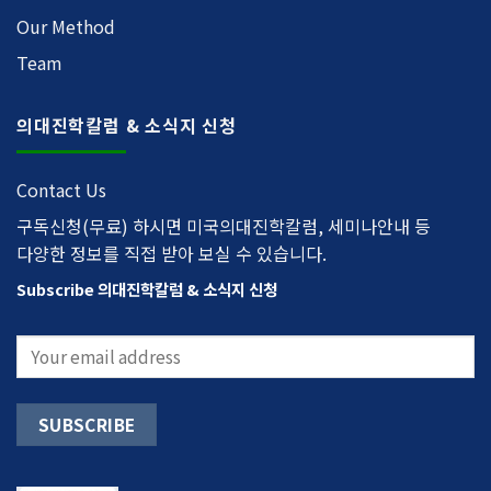
Our Method
Team
의대진학칼럼 & 소식지 신청
Contact Us
구독신청(무료) 하시면 미국의대진학칼럼, 세미나안내 등
다양한 정보를 직접 받아 보실 수 있습니다.
Subscribe 의대진학칼럼 & 소식지 신청