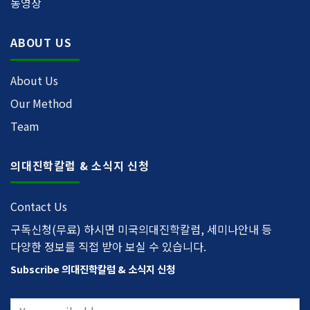
동영상
ABOUT US
About Us
Our Method
Team
의대진학칼럼 & 소식지 신청
Contact Us
구독신청(무료) 하시면 미국의대진학칼럼, 세미나안내 등
다양한 정보를 직접 받아 보실 수 있습니다.
Subscribe 의대진학칼럼 & 소식지 신청