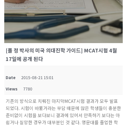
[폴 정 박사의 미국 의대진학 가이드] MCAT시험 4월
17일에 공개 된다
Date
2015-08-21 15:01
Views
7780
기존의 방식으로 치뤄진 마지막MCAT시험 결과가 모두 발표
되었다. 시험이 바뀔거라는 부담 때문에 많은 학생들이 충분한
준비없이 시험을 보다보니 결과에 있어서 만족하기 보다는 아
쉽거나 실망한 경우가 대부분인 것 같다. 명문대를 졸업한 학