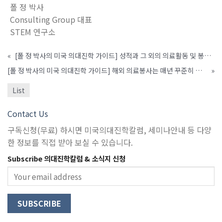
폴 정 박사
Consulting Group 대표
STEM 연구소
«
[폴 정 박사의 미국 의대진학 가이드] 성적과 그 외의 의료활동 및 봉사활동 등이 조화를 이루어야
[폴 정 박사의 미국 의대진학 가이드] 해외 의료봉사는 매년 꾸준히 하는 것이 좋다
»
List
Contact Us
구독신청(무료) 하시면 미국의대진학칼럼, 세미나안내 등 다양
한 정보를 직접 받아 보실 수 있습니다.
Subscribe 의대진학칼럼 & 소식지 신청