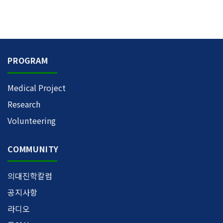
PROGRAM
Medical Project
Research
Volunteering
COMMUNITY
의대진학칼럼
공지사항
라디오