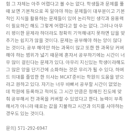
험 그 자체는 아주 어렵다고 볼 수는 없다. 학생들과 문제를 풀
때 보면 기본적으로 꼭 알아야 하는 문제들이 대부분이고 기본
적인 지식을 활용하는 문제들이 있어 논리적인 생각과 응용력
이 필요하긴 해도 그렇게 어렵다고 할 수는 없다. 그러나 아무
리 평이한 문제라 하더라도 정확히 기억해내지 못하면 답을 맞
추기는 쉽지가 않을 것이다. 문제는 공부해야 하는 양이 많다
는 것이다. 공부 해야만 하는 과목이 많고 또한 한 과목당 커버
해야 하는 범위가 넓기 때문에 혼자서 공부하기에는 시간이 너
무 많이 걸린다는 문제가 있다. 아무리 지신있는 학생이라해도
그 많은 양을 단기간에 소화하는 것은 무리가 될 수 있다. 하버
드 의대를 졸업한 한 의사는 MCAT준비는 학원의 도움을 받으
라고 권하고 있다. 자기는 너무 바빠서 공부할 시간이 없었는
데 학원에 등록하고 적어도 그 시간 만큼은 정해진 진도에 맞
춰 공부해서 전 과목을 커버할 수 있었다고 한다. 능력이 부족
해서가 아니라 때로는 값을 지불하고 시간과 의지를 사야하는
경우도 있는 것이다.
문의) 571-292-6947