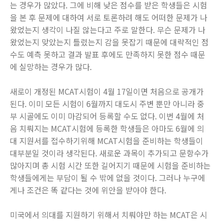
는 경우가 많았다. 그에 비해 낮은 점수를 받은 학생들은 시험
을 본 후 문제에 대하여 서로 토론하려 해도 어떠한 문제가 나
왔었는지 생각이 나질 않는다고 주로 말한다. 무슨 문제가 나
왔었는지 맞았는지 틀렸는지 감을 못잡기 때문에 대략적인 점
수도 예측 못하고 결과 발표 후에도 만족하지 못한 점수 때문
에 실망하는 경우가 많다.
새로이 개정된 MCAT시험이 4월 17일이면 처음으로 공개가
된다. 이미 모든 시험이 6월까지 대도시 주변 뿐만 아니라 중
부 시골에도 이미 마감되어 등록할 수도 없다. 이번 4월에 처
음 치뤄지는 MCAT시험에 등록한 학생들은 아마도 6월에 의
대 지원서를 접수하기위해 MCAT시험을 준비하는 학생들이
대부분일 것이라 생각된다. 새로운 과목이 추가되고 문항수가
많아지며 총 시험 시간 또한 길어지기 때문에 시험을 준비하는
학생들에게는 부담이 될 수 밖에 없을 것이다. 그러나 누구에
게나 조건은 똑 같다는 것에 위안을 받아야 한다.
미국에서 의대를 지원하기 위해서 치뤄야만 하는 MCAT은 시