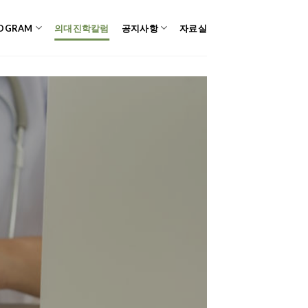
OGRAM
의대진학칼럼
공지사항
자료실