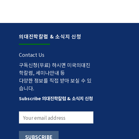
의대진학칼럼 & 소식지 신청
Contact Us
구독신청(무료) 하시면 미국의대진
학칼럼, 세미나안내 등
다양한 정보를 직접 받아 보실 수 있
습니다.
Subscribe 의대진학칼럼 & 소식지 신청