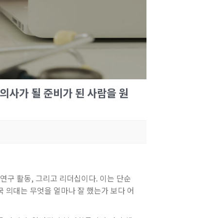
 의사가 될 준비가 된 사람을 원
 연구 활동, 그리고 리더십이다. 이는 단순
 의대는 무엇을 얼마나 잘 했는가 보다 어