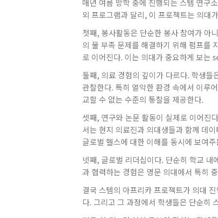
매년 여름 방학 중에 진행되는 스템 연구
외 프로그램과 달리, 이 프로젝트는 의대가
첫째, 봉사활동은 단순한 봉사 참여가 아니
의 물 부족 문제를 해결하기 위해 펌프를 
로 이어진다. 이는 의대가 중요하게 보는 ser
둘째, 의료 경험의 깊이가 다르다. 학생들
관찰한다. 특히 열악한 환경 속에서 이루
교할 수 없는 수준의 통찰을 제공한다.
셋째, 연구와 논문 활동이 실제로 이어진다
서는 현지 의료진과 의대생들과 함께 데이
글로벌 헬스에 대한 이해를 동시에 보여주
넷째, 글로벌 리더십이다. 단순히 학교 
과 협력하는 경험은 명문 의대에서 특히 중
결국 스템의 아프리카 프로젝트가 의대 진
다. 그리고 그 과정에서 학생들은 단순히 