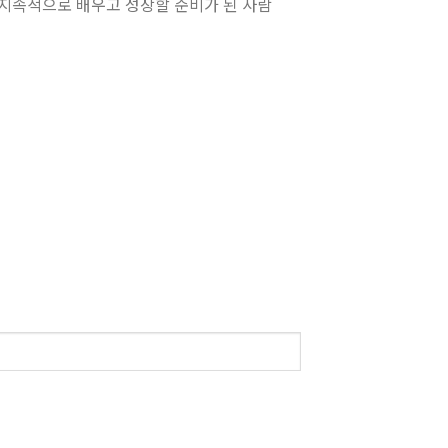
 지속적으로 배우고 성장할 준비가 된 사람