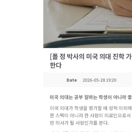
[폴 정 박사의 미국 의대 진학 
한다
Date
2026-05-28 19:20
미국
의대는
공부 잘하는
학생이
아니라
좋
미국 의대가 학생을 평가할 때 성적 이외에 
한 스펙이 아니라 한 사람이 의료인으로서 
떤 의사가 될 사람인가를 본다.