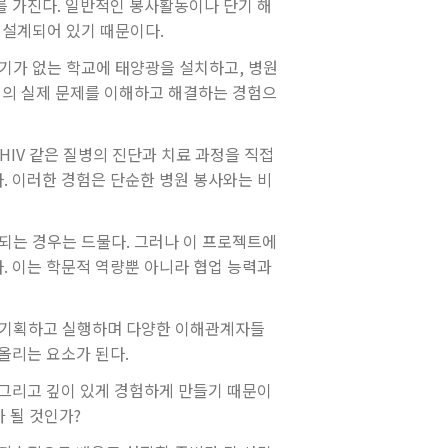
를 가진다. 일반적인 봉사활동이나 단기 해
 설계되어 있기 때문이다.
기가 없는 학교에 태양광을 설치하고, 병원
회의 실제 문제를 이해하고 해결하는 경험으
IV 같은 질병의 진단과 치료 과정을 직접
. 이러한 경험은 단순한 병원 봉사와는 비
되는 경우는 드물다. 그러나 이 프로젝트에
. 이는 학문적 역량뿐 아니라 협업 능력과
를 기획하고 실행하며 다양한 이해관계자들
올리는 요소가 된다.
 그리고 깊이 있게 경험하게 만들기 때문이
 될 것인가?