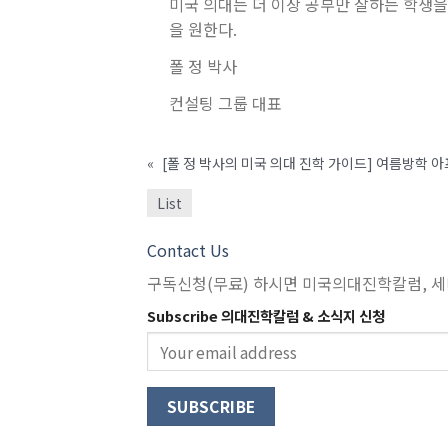
미국 의대는 더 이상 공부만 잘하는 학생
을 원한다.
폴 정 박사
컨설팅 그룹 대표
«
List
Contact Us
구독신청(무료) 하시면 미국의대진학칼럼, 세
Subscribe 의대진학칼럼 & 소식지 신청