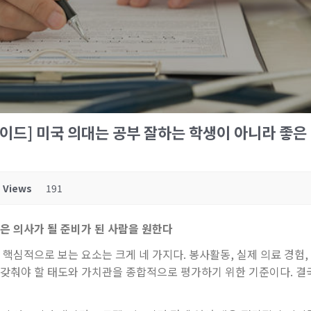
가이드] 미국 의대는 공부 잘하는 학생이 아니라 좋은
Views
191
은
의사가
될
준비가
된
사람을
원한다
핵심적으로 보는 요소는 크게 네 가지다. 봉사활동, 실제 의료 경험,
갖춰야 할 태도와 가치관을 종합적으로 평가하기 위한 기준이다. 결국