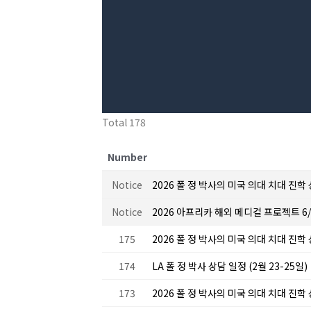
Total 178
Number
Notice
2026 폴 정 박사의 미국 의대 치대 진학 상
Notice
2026 아프리카 해외 메디컬 프로젝트 6/22/
175
2026 폴 정 박사의 미국 의대 치대 진학 
174
LA 폴 정 박사 상담 일정 (2월 23-25일)
173
2026 폴 정 박사의 미국 의대 치대 진학 