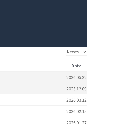
Date
2026.05.22
2025.12.09
2026.03.12
2026.02.18
2026.01.27