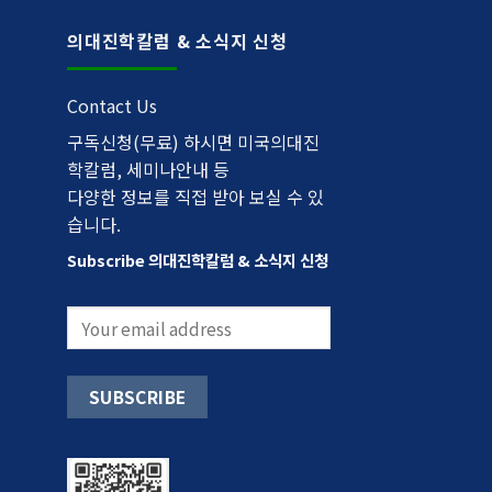
의대진학칼럼 & 소식지 신청
Contact Us
구독신청(무료) 하시면 미국의대진
학칼럼, 세미나안내 등
다양한 정보를 직접 받아 보실 수 있
습니다.
Subscribe 의대진학칼럼 & 소식지 신청