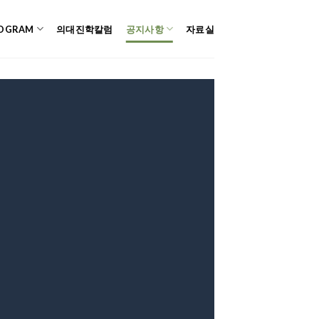
OGRAM
의대진학칼럼
공지사항
자료실