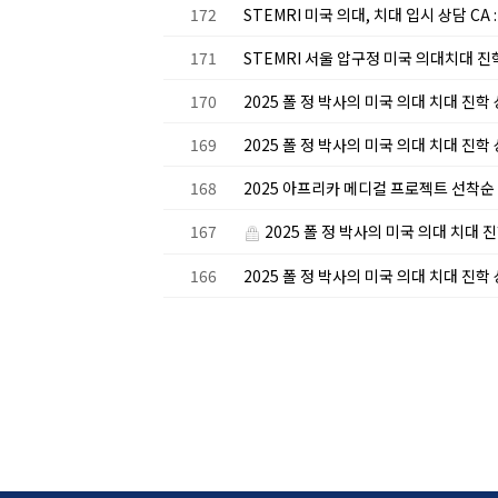
172
STEMRI 미국 의대, 치대 입시 상담 CA : 
171
STEMRI 서울 압구정 미국 의대치대 
170
2025 폴 정 박사의 미국 의대 치대 진학 상
169
2025 폴 정 박사의 미국 의대 치대 진학 
168
2025 아프리카 메디컬 프로젝트 선착순
167
2025 폴 정 박사의 미국 의대 치대 진
166
2025 폴 정 박사의 미국 의대 치대 진학 