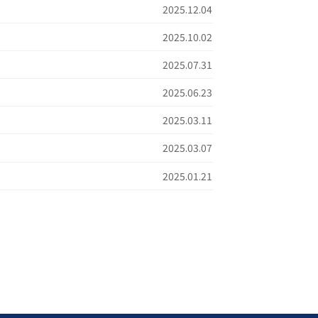
2025.12.04
2025.10.02
2025.07.31
2025.06.23
2025.03.11
2025.03.07
2025.01.21