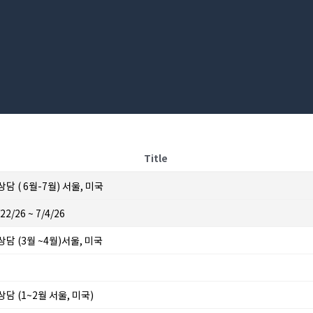
Title
담 ( 6월-7월) 서울, 미국
26 ~ 7/4/26
상담 (3월 ~4월)서울, 미국
상담 (1~2월 서울, 미국)