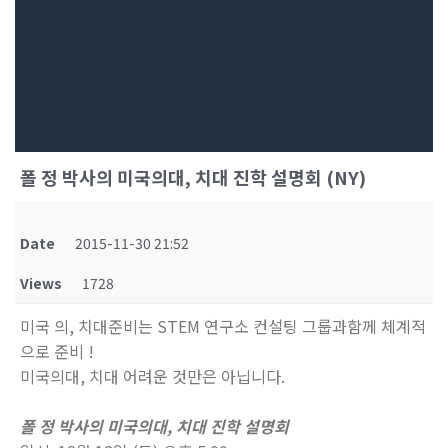
폴 정 박사의 미국의대, 치대 진학 설명회 (NY)
Date
2015-11-30 21:52
Views
1728
미국 의, 치대준비는 STEM 연구소 컨설팅 그룹과함께 체계적
으로 준비 !
미국의대, 치대 어려운 것만은 아닙니다.
폴 정 박사의 미국의대, 치대 진학 설명회