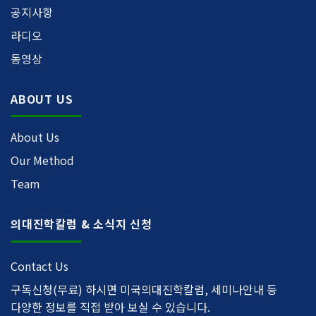
공지사항
라디오
동영상
ABOUT US
About Us
Our Method
Team
의대진학칼럼 & 소식지 신청
Contact Us
구독신청(무료) 하시면 미국의대진학칼럼, 세미나안내 등
다양한 정보를 직접 받아 보실 수 있습니다.