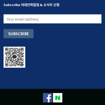
Subscribe 의대진학칼럼 & 소식지 신청