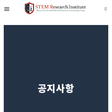
Skip
to
content
공지사항