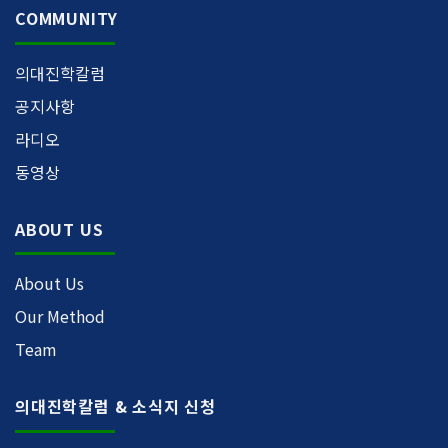
COMMUNITY
의대진학칼럼
공지사항
라디오
동영상
ABOUT US
About Us
Our Method
Team
의대진학칼럼 & 소식지 신청