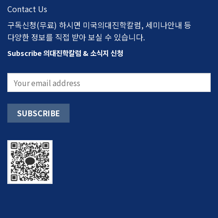
Contact Us
구독신청(무료) 하시면 미국의대진학칼럼, 세미나안내 등
다양한 정보를 직접 받아 보실 수 있습니다.
Subscribe 의대진학칼럼 & 소식지 신청