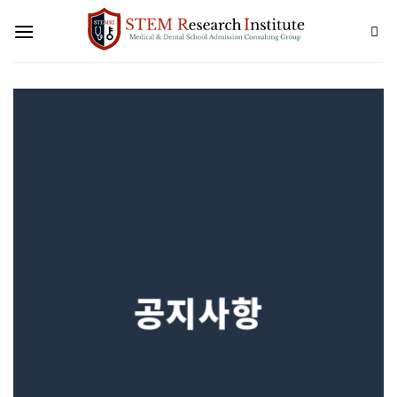
Skip
to
content
공지사항