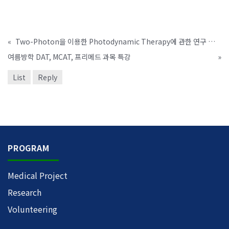
«
Two-Photon을 이용한 Photodynamic Therapy에 관한 연구 논문 Journal에 Accept 됨
여름방학 DAT, MCAT, 프리메드 과목 특강
»
List
Reply
PROGRAM
Medical Project
Research
Volunteering