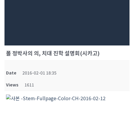
폴 정박사의 의, 치대 진학 설명회(시카고)
Date
2016-02-01 18:35
Views
1611