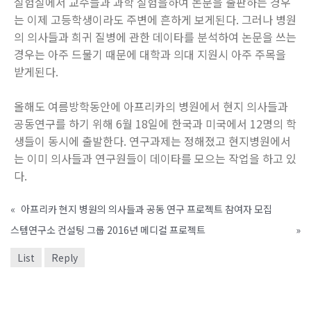
실험실에서 교수들과 과학 실험을하여 논문을 출판하는 경우
는 이제 고등학생이라도 주변에 흔하게 보게된다. 그러나 병원
의 의사들과 희귀 질병에 관한 데이타를 분석하여 논문을 쓰는
경우는 아주 드물기 때문에 대학과 의대 지원시 아주 주목을
받게된다.
올해도 여름방학동안에 아프리카의 병원에서 현지 의사들과
공동연구를 하기 위해 6월 18일에 한국과 미국에서 12명의 학
생들이 동시에 출발한다. 연구과제는 정해졌고 현지병원에서
는 이미 의사들과 연구원들이 데이타를 모으는 작업을 하고 있
다.
«
아프리카 현지 병원의 의사들과 공동 연구 프로젝트 참여자 모집
스템연구소 컨설팅 그룹 2016년 메디컬 프로젝트
»
List
Reply