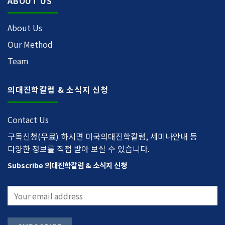
ABOUT US
About Us
Our Method
Team
의대진학칼럼 & 소식지 신청
Contact Us
구독신청(무료) 하시면 미국의대진학칼럼, 세미나안내 등
다양한 정보를 직접 받아 보실 수 있습니다.
Subscribe 의대진학칼럼 & 소식지 신청