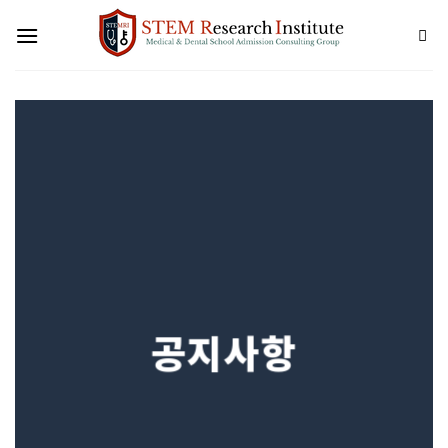
Skip
to
content
공지사항