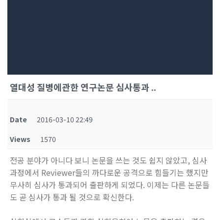
열대성 질병에관한 연구논문 심사통과 ..
Date
2016-03-10 22:49
Views
1570
전공 분야가 아니다 보니 논문을 쓰는 것도 쉽지 않았고, 심사
과정에서 Reviewer들의 까다로운 공격으로 힘들기는 했지만
무사히 심사가 통과되어 출판하게 되었다. 이제는 다른 논문들
도 곧 심사가 통과 될 것으로 확신한다.