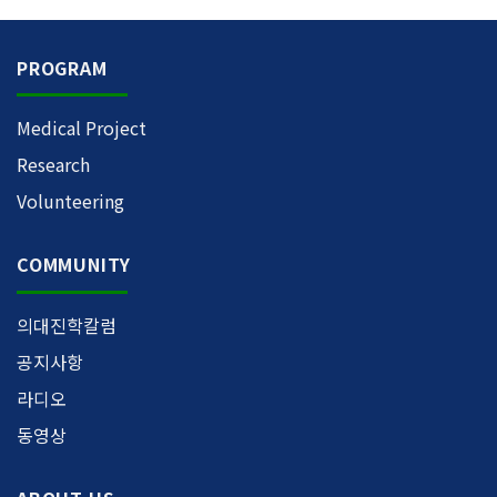
PROGRAM
Medical Project
Research
Volunteering
COMMUNITY
의대진학칼럼
공지사항
라디오
동영상