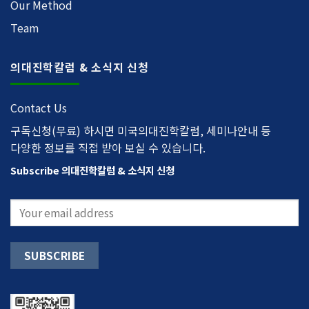
Our Method
Team
의대진학칼럼 & 소식지 신청
Contact Us
구독신청(무료) 하시면 미국의대진학칼럼, 세미나안내 등
다양한 정보를 직접 받아 보실 수 있습니다.
Subscribe 의대진학칼럼 & 소식지 신청