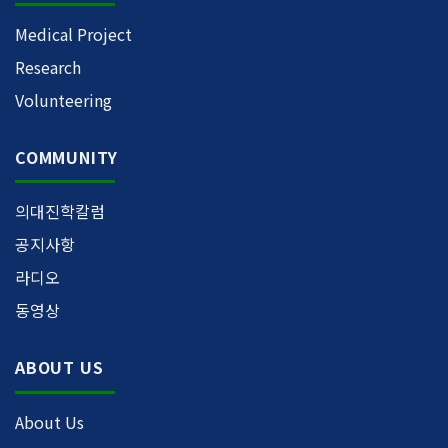
Medical Project
Research
Volunteering
COMMUNITY
의대진학칼럼
공지사항
라디오
동영상
ABOUT US
About Us