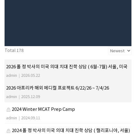
Total 178
2026 폴 정 박사의 미국 의대 치대 진학 상담 ( 6월-7월) 서울, 미국
admin
|
2026.05.22
2026 아프리카 해외 메디컬 프로젝트 6/22/26 ~ 7/4/26
admin
|
2025.12.09
2024 Winter MCAT Prep Camp
admin
|
2024.09.11
2024 폴 정 박사의 미국 의대 치대 진학 상담 ( 캘리포니아, 서울)