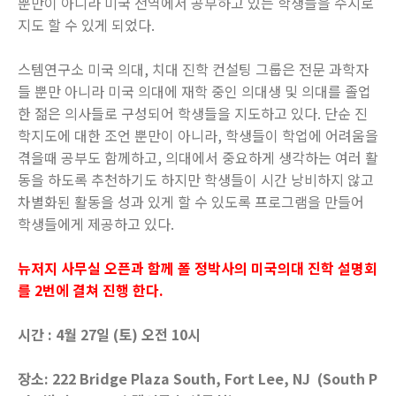
뿐만이 아니라 미국 전역에서 공부하고 있는 학생들을 수시로
지도 할 수 있게 되었다.
스템연구소 미국 의대, 치대 진학 컨설팅 그룹은 전문 과학자
들 뿐만 아니라 미국 의대에 재학 중인 의대생 및 의대를 졸업
한 젊은 의사들로 구성되어 학생들을 지도하고 있다. 단순 진
학지도에 대한 조언 뿐만이 아니라, 학생들이 학업에 어려움을
겪을때 공부도 함께하고, 의대에서 중요하게 생각하는 여러 활
동을 하도록 추천하기도 하지만 학생들이 시간 낭비하지 않고
차별화된 활동을 성과 있게 할 수 있도록 프로그램을 만들어
학생들에게 제공하고 있다.
뉴저지 사무실 오픈과 함께 폴 정박사의 미국의대 진학 설명회
를 2번에 결쳐 진행 한다.
시간 : 4월 27일 (토) 오전 10시
장소: 222 Bridge Plaza South, Fort Lee, NJ (South P