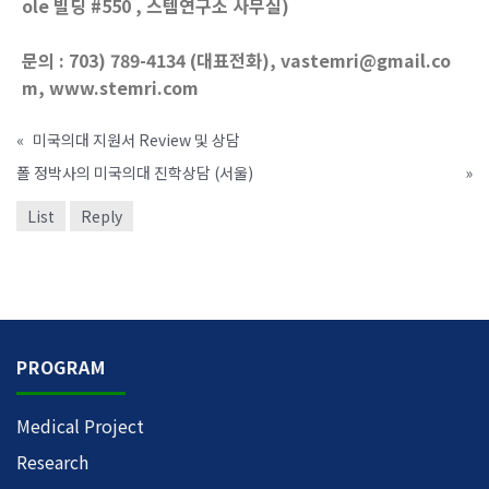
ole 빌딩 #550 , 스템연구소 사무실)
문의 : 703) 789-4134 (대표전화), vastemri@gmail.co
m, www.stemri.com
«
미국의대 지원서 Review 및 상담
폴 정박사의 미국의대 진학상담 (서울)
»
List
Reply
PROGRAM
Medical Project
Research