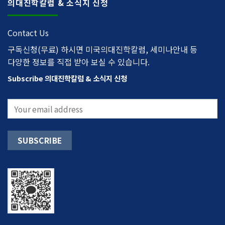
의대진학칼럼 & 소식지 신청
Contact Us
구독신청(무료) 하시면 미국의대진학칼럼, 세미나안내 등
다양한 정보를 직접 받아 보실 수 있습니다.
Subscribe 의대진학칼럼 & 소식지 신청