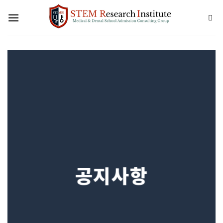
Skip
to
content
공지사항