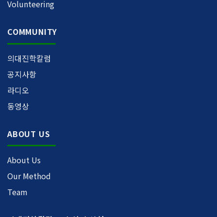
Volunteering
COMMUNITY
의대진학칼럼
공지사항
라디오
동영상
ABOUT US
About Us
Our Method
Team