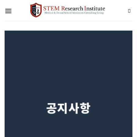
Skip
to
content
공지사항