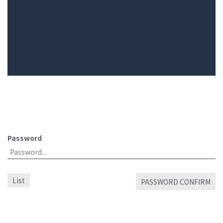
Password
List
PASSWORD CONFIRM