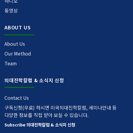
라디오
동영상
ABOUT US
About Us
Our Method
Team
의대진학칼럼 & 소식지 신청
Contact Us
구독신청(무료) 하시면 미국의대진학칼럼, 세미나안내 등
다양한 정보를 직접 받아 보실 수 있습니다.
Subscribe 의대진학칼럼 & 소식지 신청