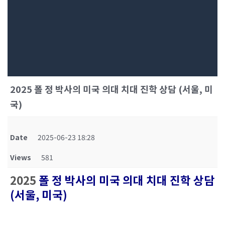
2025 폴 정 박사의 미국 의대 치대 진학 상담 (서울, 미
국)
Date
2025-06-23 18:28
Views
581
2025
폴 정 박사의 미국 의대 치대 진학 상담
(서울, 미국)