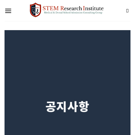
Skip
to
content
공지사항