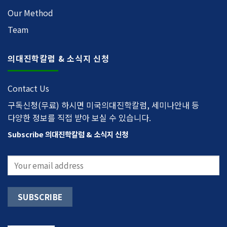
Our Method
Team
의대진학칼럼 & 소식지 신청
Contact Us
구독신청(무료) 하시면 미국의대진학칼럼, 세미나안내 등
다양한 정보를 직접 받아 보실 수 있습니다.
Subscribe 의대진학칼럼 & 소식지 신청