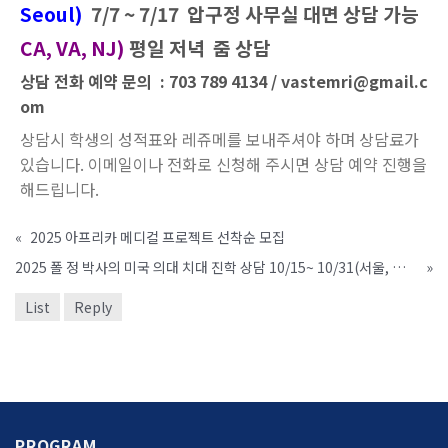
Seoul)
7/7 ~ 7/17 압구정 사무실 대면 상담 가능
CA, VA, NJ)
평일 저녁 줌 상담
상담 전화 예약 문의 : 703 789 4134 / vastemri@gmail.c
om
상담시 학생의 성적표와 레쥬메를 보내주셔야 하며 상담료가
있습니다. 이메일이나 전화로 신청해 주시면 상담 예약 진행을
해드립니다.
«
2025 아프리카 메디컬 프로젝트 선착순 모집
2025 폴 정 박사의 미국 의대 치대 진학 상담 10/15~ 10/31(서울, 미국)
»
List
Reply
PROGRAM