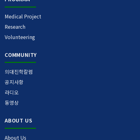
Medical Project
Research
Volunteering
COMMUNITY
의대진학칼럼
공지사항
라디오
동영상
ABOUT US
About Us