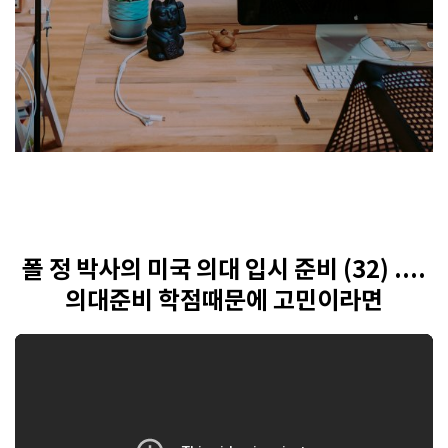
폴 정 박사의 미국 의대 입시 준비 (32) ....
의대준비 학점때문에 고민이라면