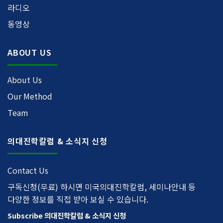
라디오
동영상
ABOUT US
About Us
Our Method
Team
의대진학칼럼 & 소식지 신청
Contact Us
구독신청(무료) 하시면 미국의대진학칼럼, 세미나안내 등
다양한 정보를 직접 받아 보실 수 있습니다.
Subscribe 의대진학칼럼 & 소식지 신청