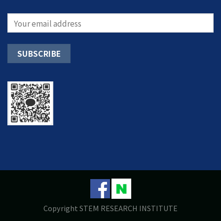
Copyright STEM RESEARCH INSTITUTE