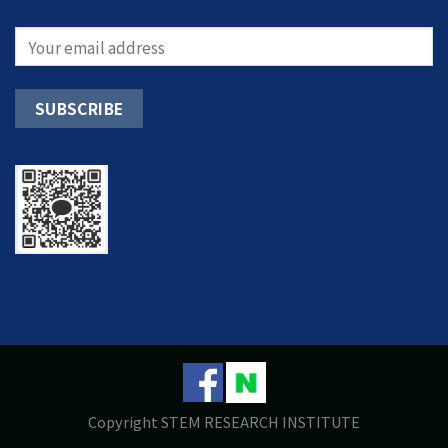
Copyright STEM RESEARCH INSTITUTE