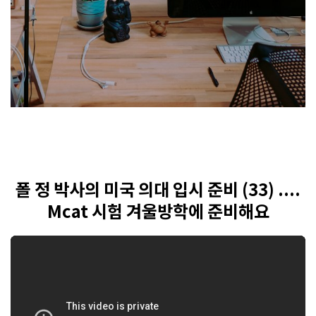
폴 정 박사의 미국 의대 입시 준비 (33) ....
Mcat 시험 겨울방학에 준비해요