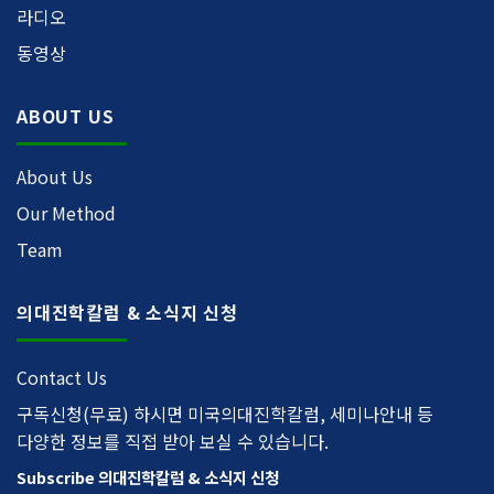
라디오
동영상
ABOUT US
About Us
Our Method
Team
의대진학칼럼 & 소식지 신청
Contact Us
구독신청(무료) 하시면 미국의대진학칼럼, 세미나안내 등
다양한 정보를 직접 받아 보실 수 있습니다.
Subscribe 의대진학칼럼 & 소식지 신청