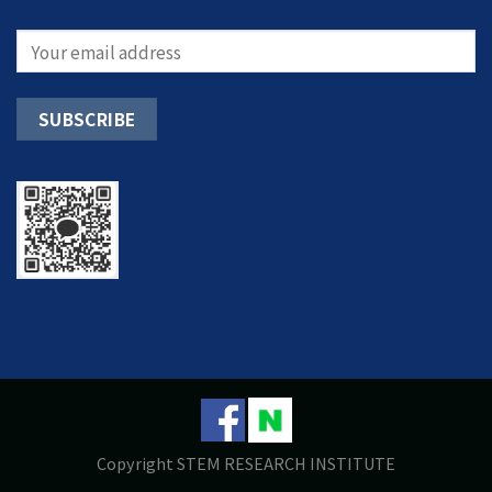
Copyright STEM RESEARCH INSTITUTE