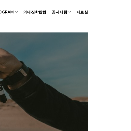
OGRAM
의대진학칼럼
공지사항
자료실