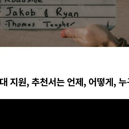
대 지원, 추천서는 언제, 어떻게, 