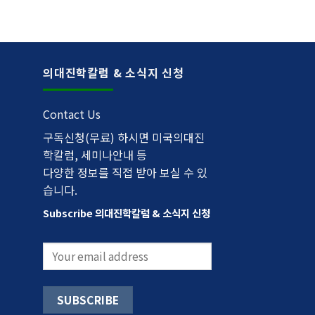
의대진학칼럼 & 소식지 신청
Contact Us
구독신청(무료) 하시면 미국의대진
학칼럼, 세미나안내 등
다양한 정보를 직접 받아 보실 수 있
습니다.
Subscribe 의대진학칼럼 & 소식지 신청