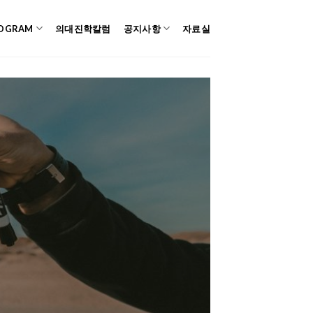
OGRAM
의대진학칼럼
공지사항
자료실