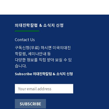
의대진학칼럼 & 소식지 신청
Contact Us
구독신청(무료) 하시면 미국의대진
학칼럼, 세미나안내 등
다양한 정보를 직접 받아 보실 수 있
습니다.
Subscribe 의대진학칼럼 & 소식지 신청