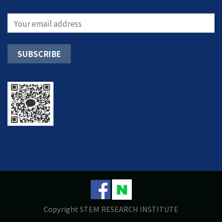
Copyright STEM RESEARCH INSTITUTE