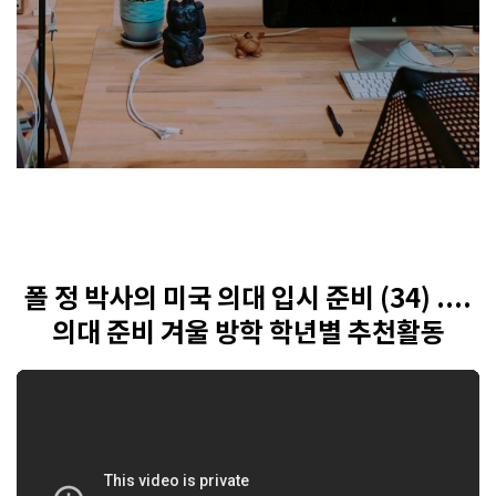
폴 정 박사의 미국 의대 입시 준비 (34) ....
의대 준비 겨울 방학 학년별 추천활동