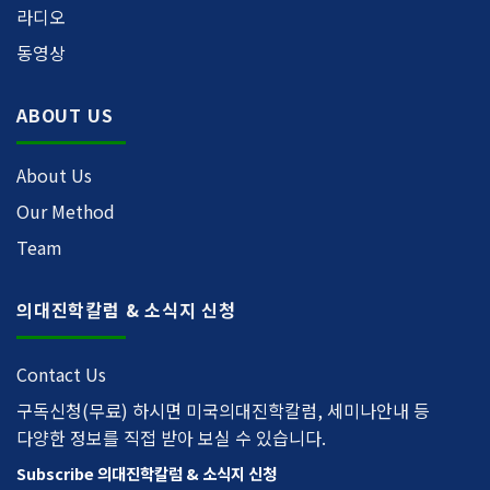
라디오
동영상
ABOUT US
About Us
Our Method
Team
의대진학칼럼 & 소식지 신청
Contact Us
구독신청(무료) 하시면 미국의대진학칼럼, 세미나안내 등
다양한 정보를 직접 받아 보실 수 있습니다.
Subscribe 의대진학칼럼 & 소식지 신청