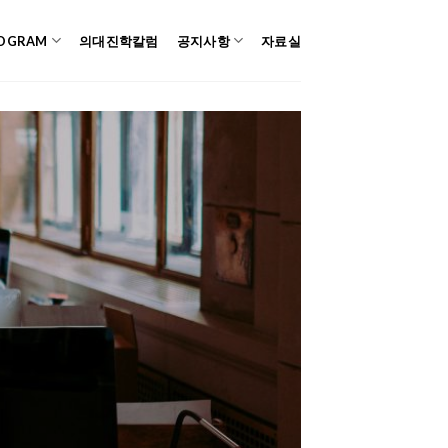
OGRAM
의대진학칼럼
공지사항
자료실