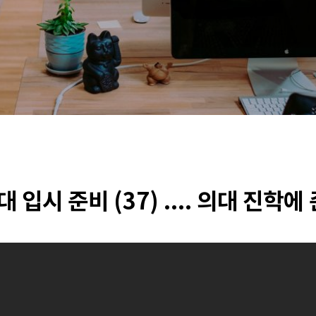
 입시 준비 (37) .... 의대 진