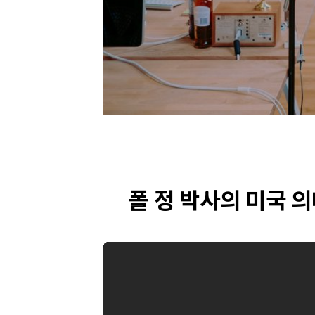
폴 정 박사의 미국 의대