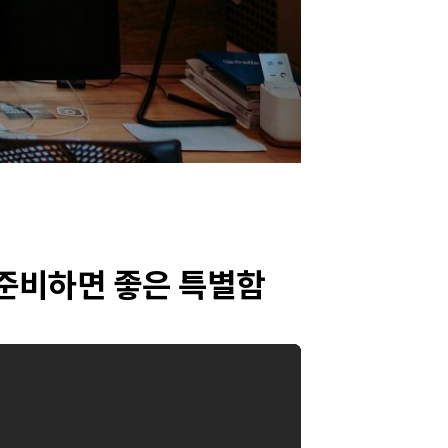
학에 준비하면 좋은 특별함