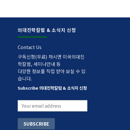
의대진학칼럼 & 소식지 신청
Contact Us
구독신청(무료) 하시면 미국의대진
학칼럼, 세미나안내 등
다양한 정보를 직접 받아 보실 수 있
습니다.
Subscribe 의대진학칼럼 & 소식지 신청