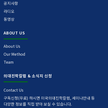
공지사항
라디오
동영상
ABOUT US
About Us
Our Method
Team
의대진학칼럼 & 소식지 신청
Contact Us
구독신청(무료) 하시면 미국의대진학칼럼, 세미나안내 등
다양한 정보를 직접 받아 보실 수 있습니다.