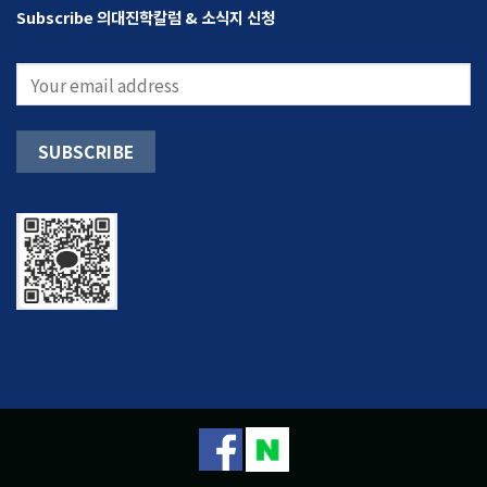
Subscribe 의대진학칼럼 & 소식지 신청