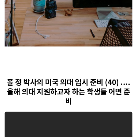
폴 정 박사의 미국 의대 입시 준비 (40) ....
올해 의대 지원하고자 하는 학생들 어떤 준
비