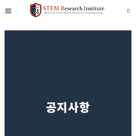
Skip
to
content
공지사항