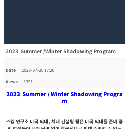
2023 Summer /Winter Shadowing Program
Date
2023-07-26 17:20
Views
1391
2023 Summer / Winter Shadowing Progra
m
스템 연구소 미국 의대, 치대 컨설팅 팀은 미국 의대를 준비 중
인 학생들이 시간 낭비 없이 효율적으로 의대 준비할 수 있도