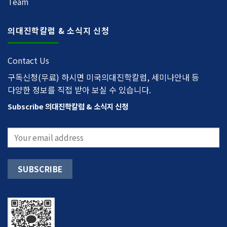
Team
의대진학칼럼 & 소식지 신청
Contact Us
구독신청(무료) 하시면 미국의대진학칼럼, 세미나안내 등
다양한 정보를 직접 받아 보실 수 있습니다.
Subscribe 의대진학칼럼 & 소식지 신청