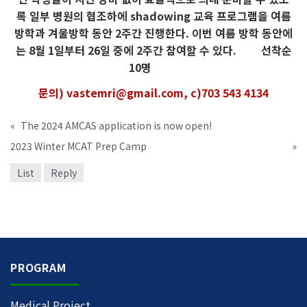
록 일부 병원의 협조하에 shadowing 교육 프로그램을 여름
방학과 겨울방학 동안 2주간 진행한다. 이번 여름 방학 동안에
는 8월 1일부터 26일 중에 2주간 참여할 수 있다. 선착순
10명
문의) vastemri@gmail.com, c)703 543 4134
«
The 2024 AMCAS application is now open!
2023 Winter MCAT Prep Camp
»
List
Reply
PROGRAM
Medical Project