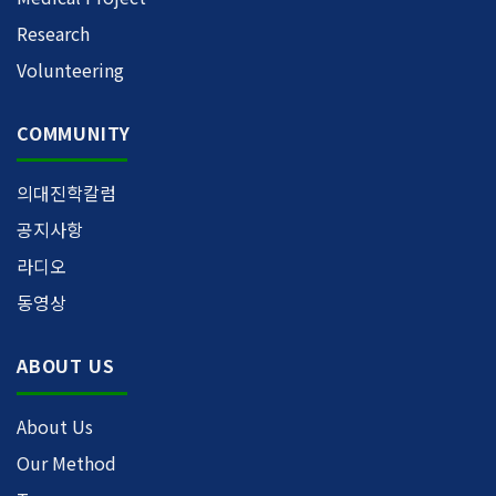
Research
Volunteering
COMMUNITY
의대진학칼럼
공지사항
라디오
동영상
ABOUT US
About Us
Our Method