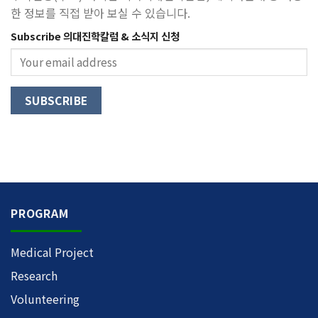
한 정보를 직접 받아 보실 수 있습니다.
Subscribe 의대진학칼럼 & 소식지 신청
PROGRAM
Medical Project
Research
Volunteering