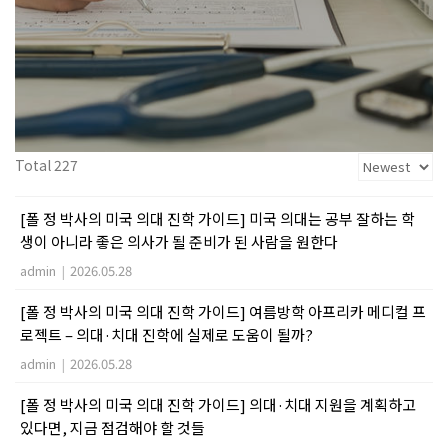
Total 227
[폴 정 박사의 미국 의대 진학 가이드] 미국 의대는 공부 잘하는 학
생이 아니라 좋은 의사가 될 준비가 된 사람을 원한다
admin
|
2026.05.28
[폴 정 박사의 미국 의대 진학 가이드] 여름방학 아프리카 메디컬 프
로젝트 – 의대·치대 진학에 실제로 도움이 될까?
admin
|
2026.05.28
[폴 정 박사의 미국 의대 진학 가이드] 의대·치대 지원을 계획하고
있다면, 지금 점검해야 할 것들