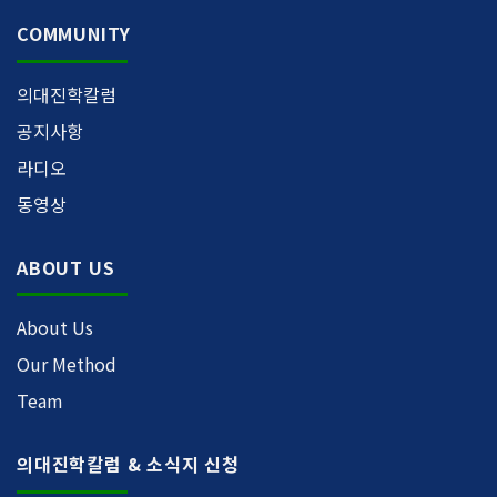
COMMUNITY
의대진학칼럼
공지사항
라디오
동영상
ABOUT US
About Us
Our Method
Team
의대진학칼럼 & 소식지 신청