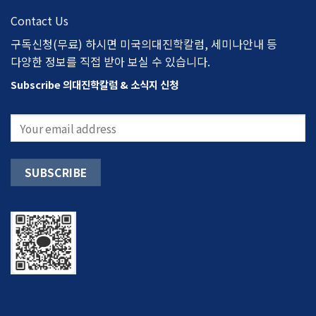
Contact Us
구독신청(무료) 하시면 미국의대진학칼럼, 세미나안내 등
다양한 정보를 직접 받아 보실 수 있습니다.
Subscribe 의대진학칼럼 & 소식지 신청