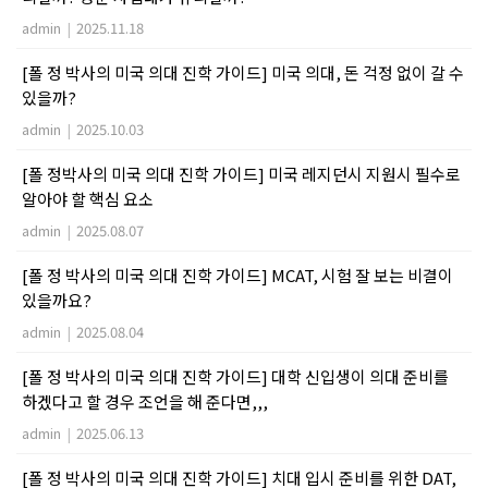
admin
|
2025.11.18
[폴 정 박사의 미국 의대 진학 가이드] 미국 의대, 돈 걱정 없이 갈 수
있을까?
admin
|
2025.10.03
[폴 정박사의 미국 의대 진학 가이드] 미국 레지던시 지원시 필수로
알아야 할 핵심 요소
admin
|
2025.08.07
[폴 정 박사의 미국 의대 진학 가이드] MCAT, 시험 잘 보는 비결이
있을까요?
admin
|
2025.08.04
[폴 정 박사의 미국 의대 진학 가이드] 대학 신입생이 의대 준비를
하겠다고 할 경우 조언을 해 준다면,,,
admin
|
2025.06.13
[폴 정 박사의 미국 의대 진학 가이드] 치대 입시 준비를 위한 DAT,