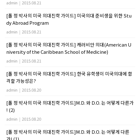
admin
|
2015.08.21
[폴 정 박사의 미국 의대진학 가이드] 미국의대 준비생을 위한 Stu
dy Abroad Program
admin
|
2015.08.21
[폴 정 박사의 미국 의대진학 가이드] 캐러비안 의대(American U
niversity of the Caribbean School of Medicine)
admin
|
2015.08.21
[폴 정 박사의 미국 의대진학 가이드] 한국 유학생이 미국의대에 합
격할 가능성은?
admin
|
2015.08.20
[폴 정 박사의 미국 의대진학 가이드]M.D. 와 D.O. 는 어떻게 다른가
! (2)
admin
|
2015.08.20
[폴 정 박사의 미국 의대진학 가이드]M.D. 와 D.O. 는 어떻게 다른
가! (1)