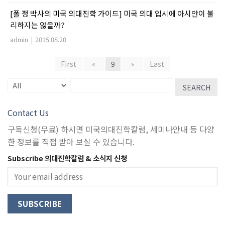
[폴 정 박사의 미국 의대진학 가이드] 미국 의대 입시에 아시안이 불
리하지는 않을까?
admin
|
2015.08.20
First
«
9
»
Last
SEARCH
Contact Us
구독신청(무료) 하시면 미국의대진학칼럼, 세미나안내 등 다양
한 정보를 직접 받아 보실 수 있습니다.
Subscribe 의대진학칼럼 & 소식지 신청