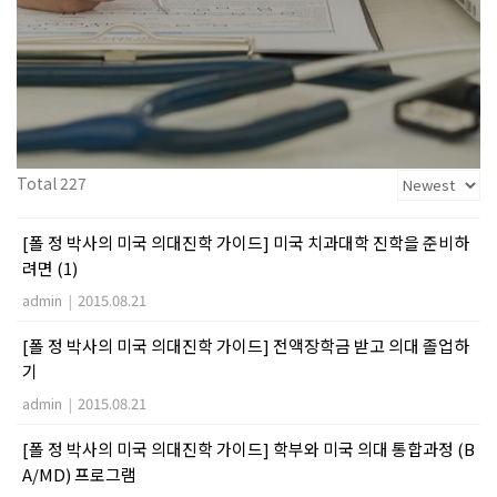
Total 227
[폴 정 박사의 미국 의대진학 가이드] 미국 치과대학 진학을 준비하
려면 (1)
admin
|
2015.08.21
[폴 정 박사의 미국 의대진학 가이드] 전액장학금 받고 의대 졸업하
기
admin
|
2015.08.21
[폴 정 박사의 미국 의대진학 가이드] 학부와 미국 의대 통합과정 (B
A/MD) 프로그램