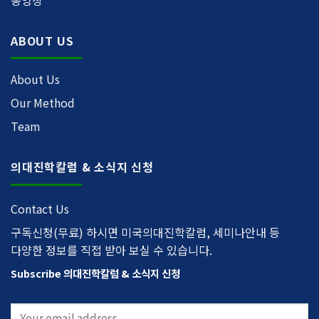
ABOUT US
About Us
Our Method
Team
의대진학칼럼 & 소식지 신청
Contact Us
구독신청(무료) 하시면 미국의대진학칼럼, 세미나안내 등
다양한 정보를 직접 받아 보실 수 있습니다.
Subscribe 의대진학칼럼 & 소식지 신청