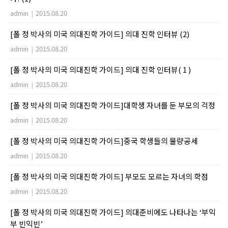
admin
|
2015.08.20
[폴 정 박사의 미국 의대진학 가이드] 의대 진학 인터뷰 (2)
admin
|
2015.08.20
[폴 정 박사의 미국 의대진학 가이드] 의대 진학 인터뷰( 1 )
admin
|
2015.08.20
[폴 정 박사의 미국 의대진학 가이드]대학생 자녀를 둔 부모의 걱정
admin
|
2015.08.20
[폴 정 박사의 미국 의대진학 가이드]중국 학생들의 물량공세
admin
|
2015.08.20
[폴 정 박사의 미국 의대진학 가이드] 부모도 모르는 자녀의 학점
admin
|
2015.08.20
[폴 정 박사의 미국 의대진학 가이드] 의대준비에도 나타나는 ‘부익
부 빈익빈’