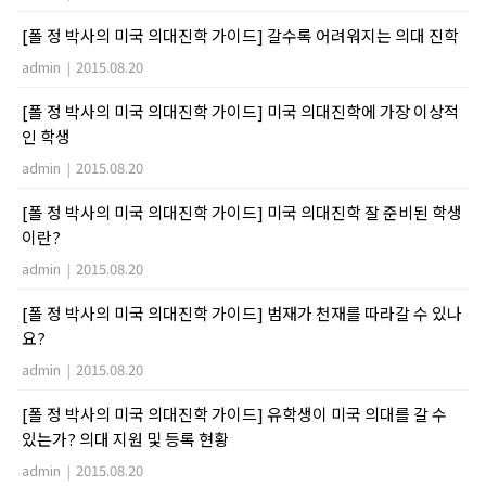
[폴 정 박사의 미국 의대진학 가이드] 갈수록 어려워지는 의대 진학
admin
|
2015.08.20
[폴 정 박사의 미국 의대진학 가이드] 미국 의대진학에 가장 이상적
인 학생
admin
|
2015.08.20
[폴 정 박사의 미국 의대진학 가이드] 미국 의대진학 잘 준비된 학생
이란?
admin
|
2015.08.20
[폴 정 박사의 미국 의대진학 가이드] 범재가 천재를 따라갈 수 있나
요?
admin
|
2015.08.20
[폴 정 박사의 미국 의대진학 가이드] 유학생이 미국 의대를 갈 수
있는가? 의대 지원 및 등록 현황
admin
|
2015.08.20