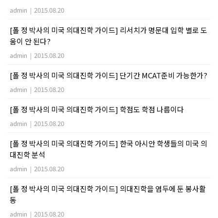
admin
|
2015.08.20
[폴 정 박사의 미국 의대진학 가이드] 리서치가 명문대 입학 별로 도
움이 안 된다?
admin
|
2015.08.20
[폴 정 박사의 미국 의대진학 가이드] 단기간 MCAT준비 가능한가?
admin
|
2015.08.20
[폴 정 박사의 미국 의대진학 가이드] 학점도 학점 나름이다
admin
|
2015.08.20
[폴 정 박사의 미국 의대진학 가이드] 한국 아시안 학생들의 미국 의
대진학 분석
admin
|
2015.08.20
[폴 정 박사의 미국 의대진학 가이드] 의대진학을 염두에 둔 봉사활
동
admin
|
2015.08.20