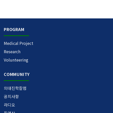
PROGRAM
Medical Project
Research
Volunteering
COMMUNITY
의대진학칼럼
공지사항
라디오
동영상