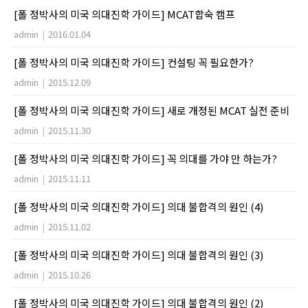
[폴 정박사의 미국 의대진학 가이드] MCAT합숙 캠프
admin
|
2016.01.04
[폴 정박사의 미국 의대진학 가이드] 컨설팅 꼭 필요한가?
admin
|
2015.12.09
[폴 정박사의 미국 의대진학 가이드] 새로 개정된 MCAT 실전 준비
admin
|
2015.11.30
[폴 정박사의 미국 의대진학 가이드] 꼭 의대를 가야 만 하는가?
admin
|
2015.11.11
[폴 정박사의 미국 의대진학 가이드] 의대 불합격의 원인 (4)
admin
|
2015.11.02
[폴 정박사의 미국 의대진학 가이드] 의대 불합격의 원인 (3)
admin
|
2015.10.26
[폴 정박사의 미국 의대진학 가이드] 의대 불합격의 원인 (2)