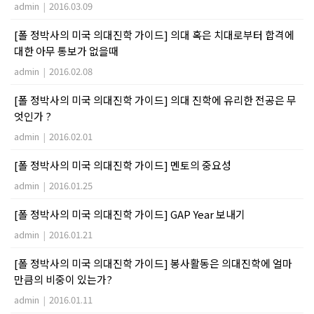
admin
|
2016.03.09
[폴 정박사의 미국 의대진학 가이드] 의대 혹은 치대로부터 합격에
대한 아무 통보가 없을때
admin
|
2016.02.08
[폴 정박사의 미국 의대진학 가이드] 의대 진학에 유리한 전공은 무
엇인가 ?
admin
|
2016.02.01
[폴 정박사의 미국 의대진학 가이드] 멘토의 중요성
admin
|
2016.01.25
[폴 정박사의 미국 의대진학 가이드] GAP Year 보내기
admin
|
2016.01.21
[폴 정박사의 미국 의대진학 가이드] 봉사활동은 의대진학에 얼마
만큼의 비중이 있는가?
admin
|
2016.01.11