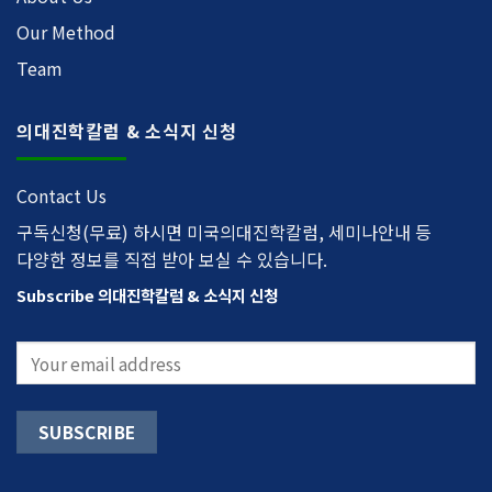
Our Method
Team
의대진학칼럼 & 소식지 신청
Contact Us
구독신청(무료) 하시면 미국의대진학칼럼, 세미나안내 등
다양한 정보를 직접 받아 보실 수 있습니다.
Subscribe 의대진학칼럼 & 소식지 신청