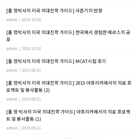
[폴 정박사의 미국 의대진학 가이드] 사춘기의 반항
admin
|
2015.10.02
[폴 정박사의 미국 의대진학 가이드] 한국에서 경험한 메르스의 공
포
admin
|
2015.10.02
[폴 정박사의 미국 의대진학 가이드] MCAT시험 후기
admin
|
2015.08.21
[폴 정박사의 미국 의대진학 가이드] 2015 아프리카에서의 의료 프
로젝트 및 봉사활동 (2)
admin
|
2015.08.21
[폴 정 박사의 미국 의대진학 가이드] 아프리카에서의 의료 프로젝
트 및 봉사활동 (1)
admin
|
2015.08.21