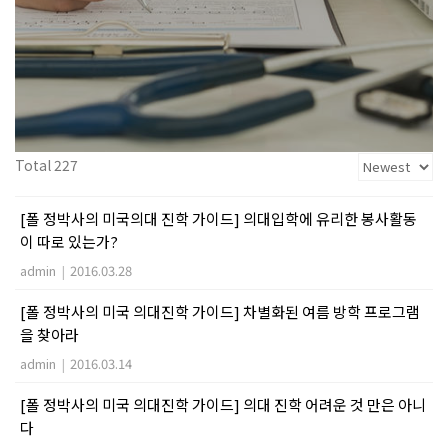
Total 227
[폴 정박사의 미국의대 진학 가이드] 의대입학에 유리한 봉사활동
이 따로 있는가?
admin
|
2016.03.28
[폴 정박사의 미국 의대진학 가이드] 차별화된 여름 방학 프로그램
을 찾아라
admin
|
2016.03.14
[폴 정박사의 미국 의대진학 가이드] 의대 진학 어려운 것 만은 아니
다