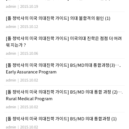
admin
|
2015.10.19
[폴 정박사의 미국 의대진학 가이드] 의대 불합격의 원인 (1)
admin
|
2015.10.12
[폴 정박사의 미국 의대진학 가이드] 미국의대 진학은 점점 더 어려
워 지는가 ?
admin
|
2015.10.06
[폴 정박사의 미국 의대진학 가이드] BS/MD의대 통합과정(3)…..
Early Assurance Program
admin
|
2015.10.02
[폴 정박사의 미국 의대진학 가이드] BS/MD 의대 통합 과정 (2)….
Rural Medical Program
admin
|
2015.10.02
[폴 정박사의 미국 의대진학 가이드] BS/MD 의대 통합과정 (1)
admin
|
2015.10.02