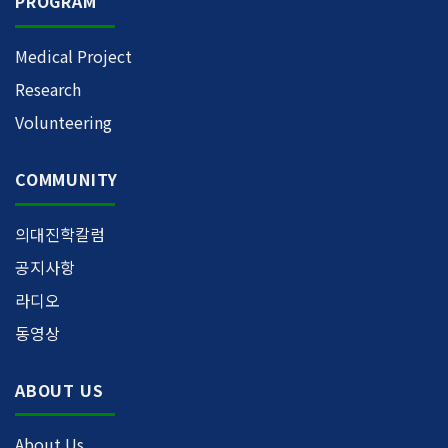
PROGRAM
Medical Project
Research
Volunteering
COMMUNITY
의대진학칼럼
공지사항
라디오
동영상
ABOUT US
About Us