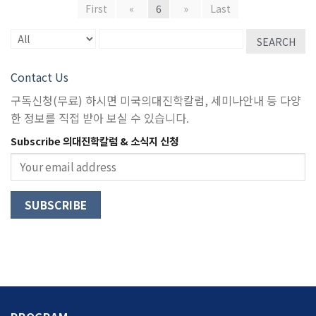
First
«
6
»
Last
SEARCH
Contact Us
구독신청(무료) 하시면 미국의대진학칼럼, 세미나안내 등 다양
한 정보를 직접 받아 보실 수 있습니다.
Subscribe 의대진학칼럼 & 소식지 신청